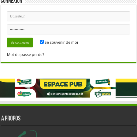
Connexion
Se souvenir de moi
Mot de passe perdu?
A PROPOS