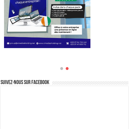
Suivez-nous sur Facebook