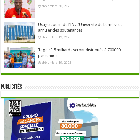
décembre 30, 2025
Usage abusif de l’IA : L’Université de Lomé veut
annuler des soutenances
décembre 19, 2025
Togo : 3,5 milliards seront distribués à 700000
personnes
décembre 19, 2025
Publicités