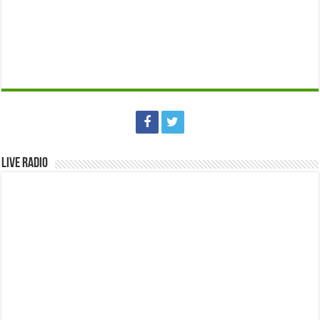
Live Radio