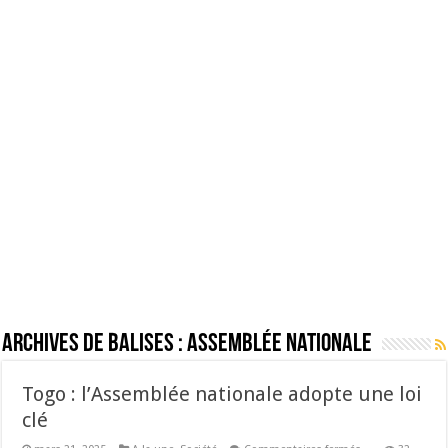
Archives de balises :
Assemblée Nationale
Togo : l’Assemblée nationale adopte une loi
clé