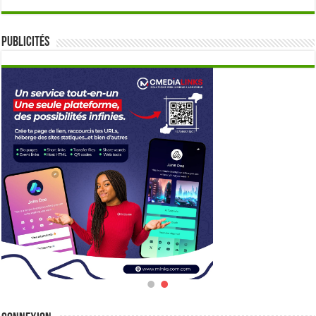
Publicités