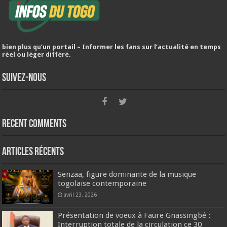
bien plus qu’un portail – Informer les fans sur l’actualité en temps
réel ou léger différé.
Suivez-nous
Recent Comments
Articles récents
Senzaa, figure dominante de la musique
togolaise contemporaine
avril 23, 2026
Présentation de voeux à Faure Gnassingbé :
Interruption totale de la circulation ce 30