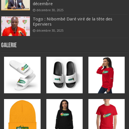
décembre
décembre 30, 2025
Togo : Nibombé Daré viré de la tête des
Eperviers
décembre 30, 2025
GALERIE