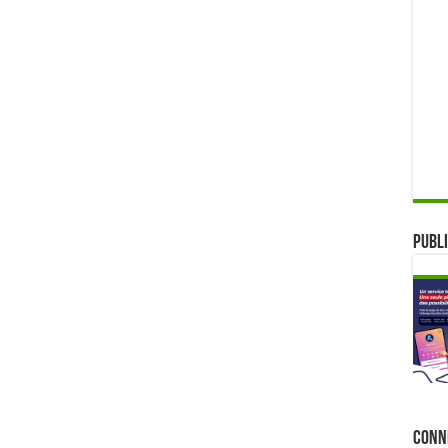
Publi
Conn