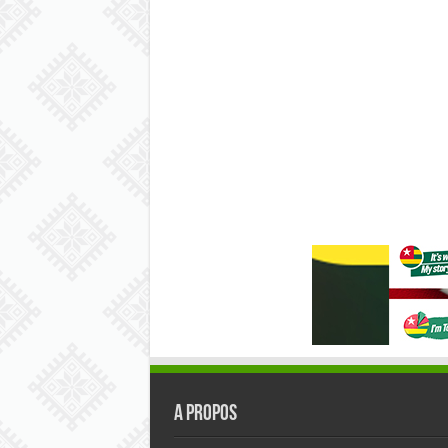
A PROPOS