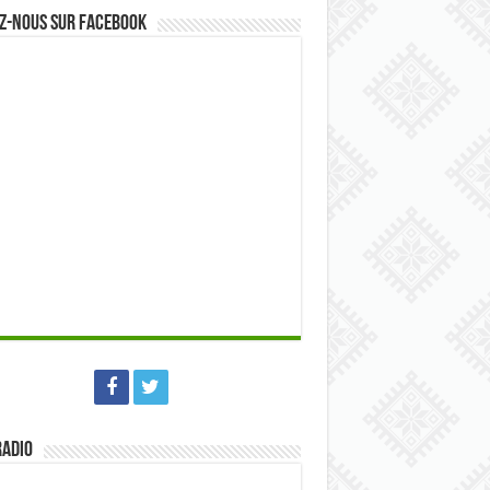
z-nous sur Facebook
Radio