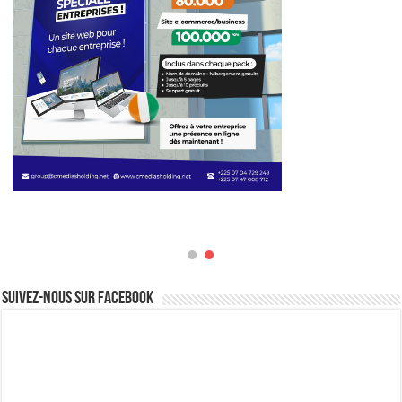
Suivez-nous sur Facebook