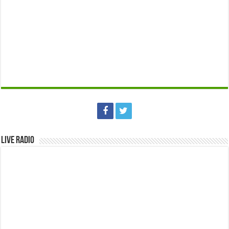
Live Radio