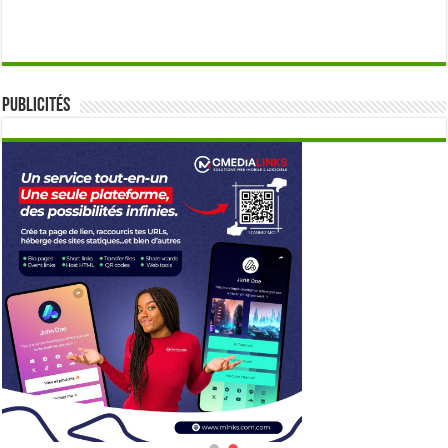
Publicités