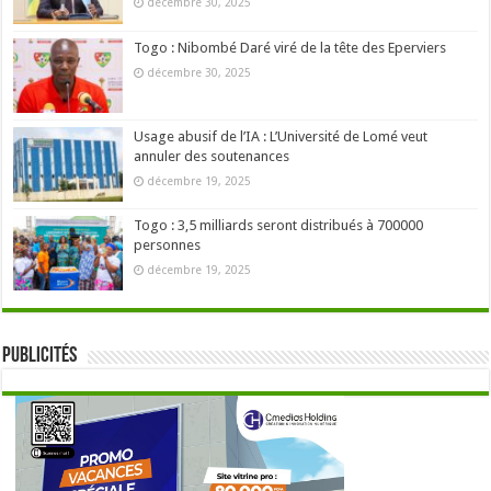
décembre 30, 2025
Togo : Nibombé Daré viré de la tête des Eperviers
décembre 30, 2025
Usage abusif de l’IA : L’Université de Lomé veut
annuler des soutenances
décembre 19, 2025
Togo : 3,5 milliards seront distribués à 700000
personnes
décembre 19, 2025
Publicités