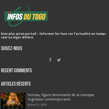
bien plus qu’un portail – Informer les fans sur l’actualité en temps
réel ou léger différé.
Suivez-nous
Recent Comments
Articles récents
Senzaa, figure dominante de la musique
togolaise contemporaine
avril 23, 2026