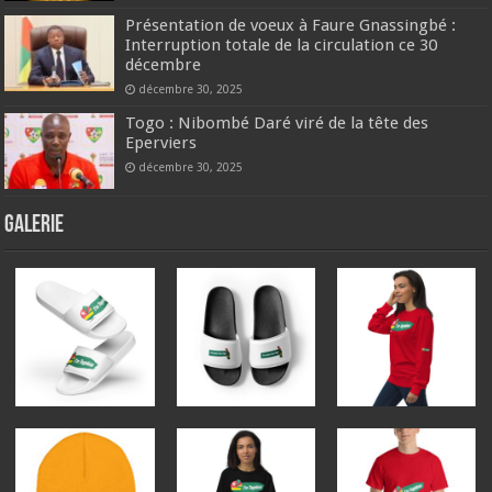
Présentation de voeux à Faure Gnassingbé :
Interruption totale de la circulation ce 30
décembre
décembre 30, 2025
Togo : Nibombé Daré viré de la tête des
Eperviers
décembre 30, 2025
GALERIE