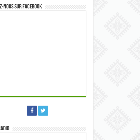
z-nous sur Facebook
Radio