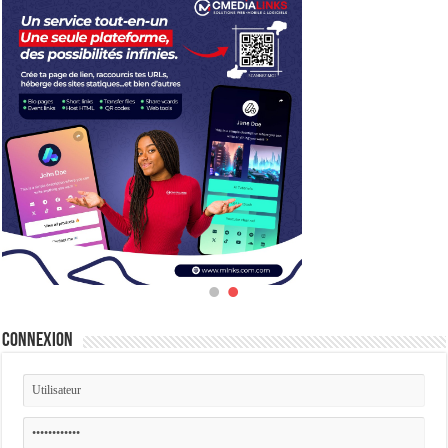
Connexion