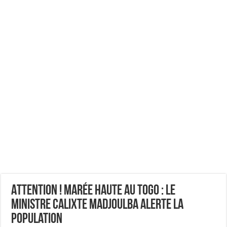
Attention ! Marée haute au Togo : Le
ministre Calixte Madjoulba alerte la
population