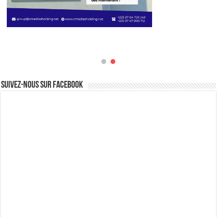
Suivez-nous sur Facebook