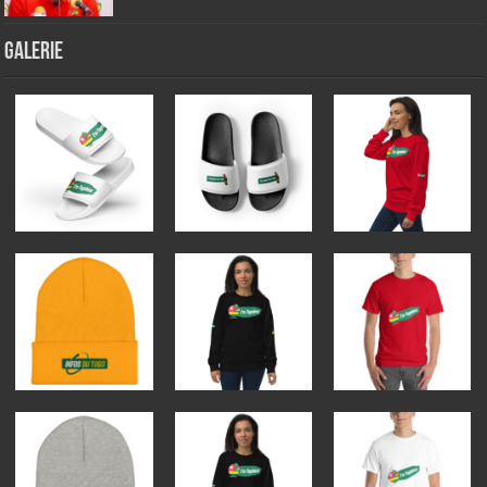
GALERIE