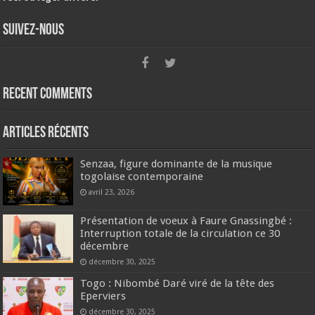
Suivez-nous
Recent Comments
Articles récents
Senzaa, figure dominante de la musique
togolaise contemporaine
avril 23, 2026
Présentation de voeux à Faure Gnassingbé :
Interruption totale de la circulation ce 30
décembre
décembre 30, 2025
Togo : Nibombé Daré viré de la tête des
Eperviers
décembre 30, 2025