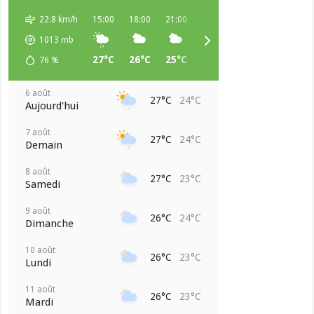
22.8 km/h
15:00
18:00
21:00
00:00
03:00
06:00
1013
mb
27°C
26°C
25°C
24°C
24°C
24°C
76
%
6 août
27°C
24°C
Aujourd'hui
7 août
27°C
24°C
Demain
8 août
27°C
23°C
Samedi
9 août
26°C
24°C
Dimanche
10 août
26°C
23°C
Lundi
11 août
26°C
23°C
Mardi