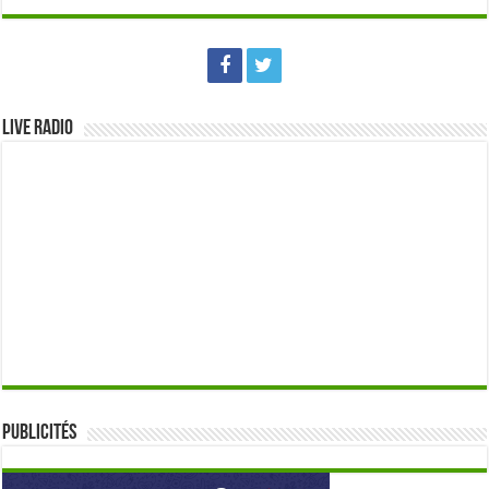
Live Radio
Publicités