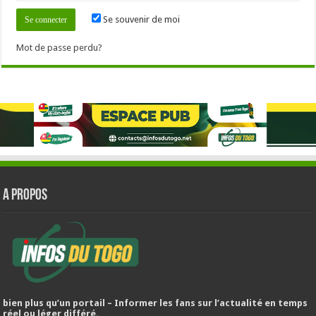
Se souvenir de moi
Mot de passe perdu?
A PROPOS
bien plus qu’un portail – Informer les fans sur l’actualité en temps
réel ou léger différé.