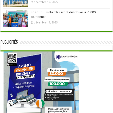
décembre 19, 2025
Togo : 3,5 milliards seront distribués à 700000
personnes
décembre 19, 2025
Publicités