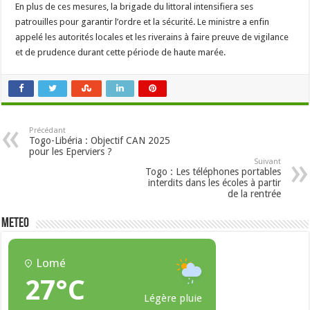
En plus de ces mesures, la brigade du littoral intensifiera ses
patrouilles pour garantir l’ordre et la sécurité. Le ministre a enfin
appelé les autorités locales et les riverains à faire preuve de vigilance
et de prudence durant cette période de haute marée.
Précédant
Togo-Libéria : Objectif CAN 2025
pour les Eperviers ?
Suivant
Togo : Les téléphones portables
interdits dans les écoles à partir
de la rentrée
METEO
Lomé
27°C
Légère pluie