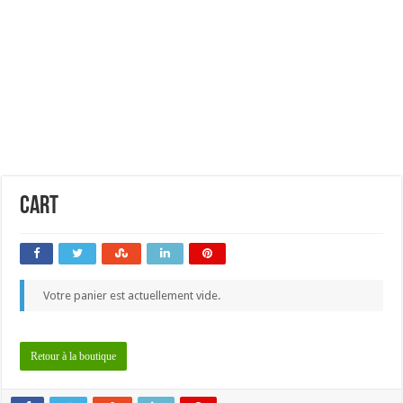
Cart
Votre panier est actuellement vide.
Retour à la boutique