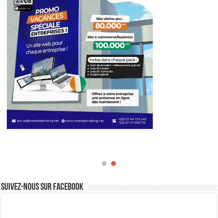
Suivez-nous sur Facebook