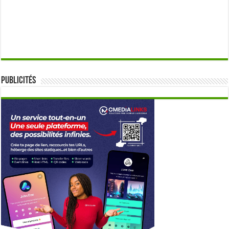
Publicités