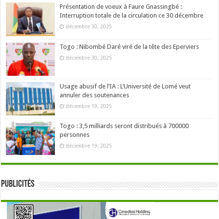
Présentation de voeux à Faure Gnassingbé :
Interruption totale de la circulation ce 30 décembre
décembre 30, 2025
Togo : Nibombé Daré viré de la tête des Eperviers
décembre 30, 2025
Usage abusif de l’IA : L’Université de Lomé veut
annuler des soutenances
décembre 19, 2025
Togo : 3,5 milliards seront distribués à 700000
personnes
décembre 19, 2025
Publicités