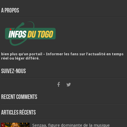
A PROPOS
bien plus qu’un portail – Informer les fans sur l’actualité en temps
réel ou léger différé.
Suivez-nous
Recent Comments
Articles récents
Senzaa, figure dominante de la musique