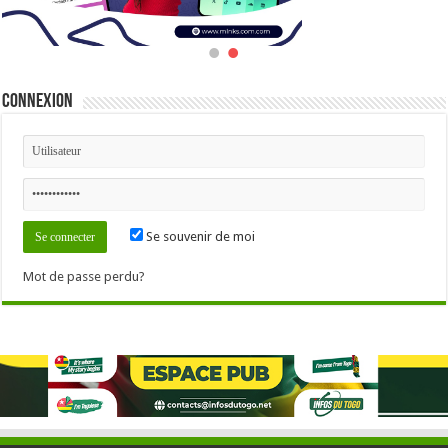
Connexion
Se souvenir de moi
Mot de passe perdu?