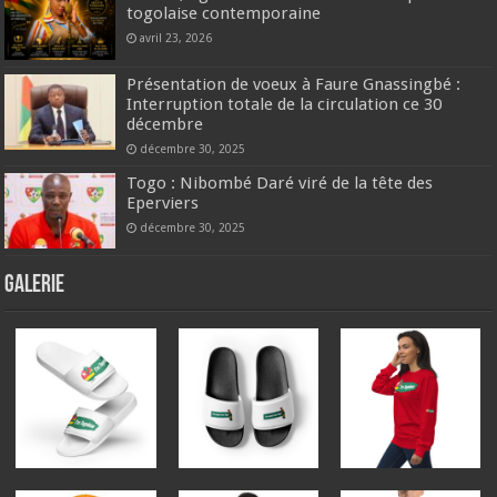
togolaise contemporaine
avril 23, 2026
Présentation de voeux à Faure Gnassingbé :
Interruption totale de la circulation ce 30
décembre
décembre 30, 2025
Togo : Nibombé Daré viré de la tête des
Eperviers
décembre 30, 2025
GALERIE