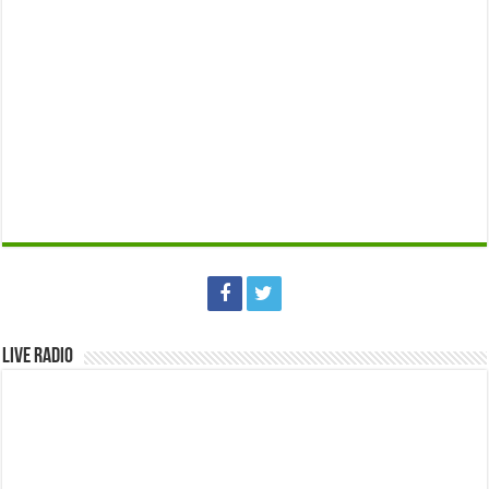
Live Radio