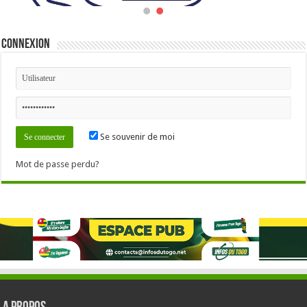
Connexion
Se souvenir de moi
Mot de passe perdu?