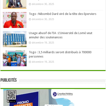
décembre 30, 2025
Togo : Nibombé Daré viré de la tête des Eperviers
décembre 30, 2025
Usage abusif de l’IA : L’Université de Lomé veut
annuler des soutenances
décembre 19, 2025
Togo : 3,5 milliards seront distribués à 700000
personnes
décembre 19, 2025
Publicités