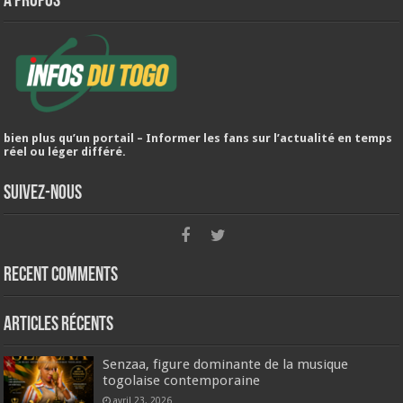
A PROPOS
bien plus qu’un portail – Informer les fans sur l’actualité en temps
réel ou léger différé.
Suivez-nous
Recent Comments
Articles récents
Senzaa, figure dominante de la musique
togolaise contemporaine
avril 23, 2026