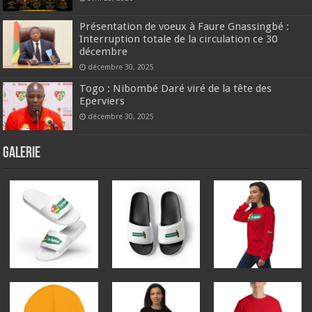
Présentation de voeux à Faure Gnassingbé :
Interruption totale de la circulation ce 30
décembre
décembre 30, 2025
Togo : Nibombé Daré viré de la tête des
Eperviers
décembre 30, 2025
GALERIE