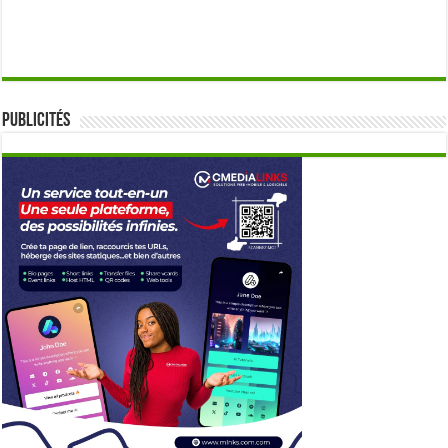
Publicités