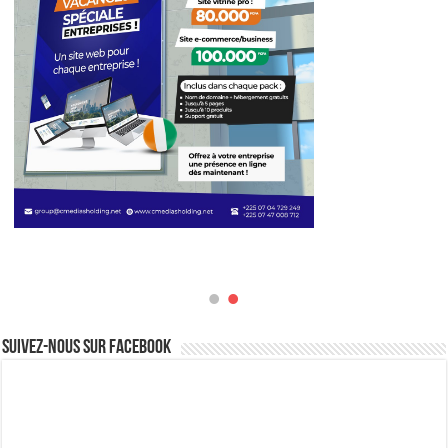
Suivez-nous sur Facebook