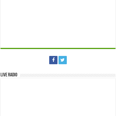
Live Radio