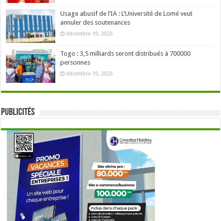
Usage abusif de l’IA : L’Université de Lomé veut
annuler des soutenances
décembre 19, 2025
Togo : 3,5 milliards seront distribués à 700000
personnes
décembre 19, 2025
Publicités