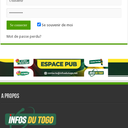
Se souvenir de moi
Mot de passe perdu?
A PROPOS