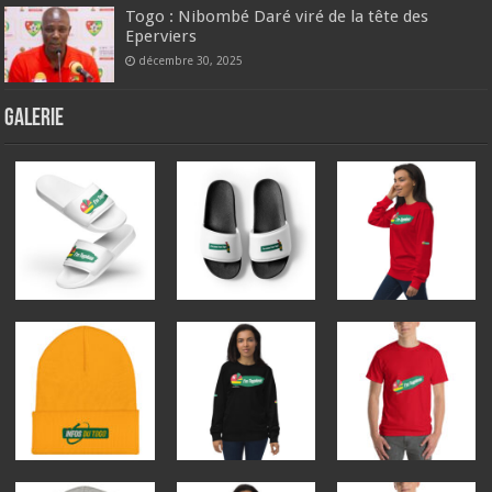
Togo : Nibombé Daré viré de la tête des
Eperviers
décembre 30, 2025
GALERIE