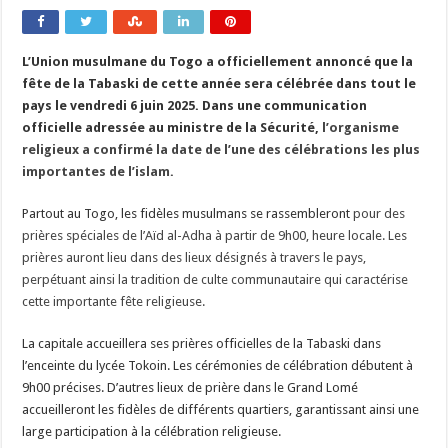
L’Union musulmane du Togo a officiellement annoncé que la
fête de la Tabaski de cette année sera célébrée dans tout le
pays le vendredi 6 juin 2025. Dans une communication
officielle adressée au ministre de la Sécurité,
l’organisme
religieux a confirmé la date de l’une des célébrations les plus
importantes de l’islam.
Partout au Togo, les fidèles musulmans se rassembleront
pour des
prières spéciales de l’Aïd al-Adha à partir de 9h00, heure locale. Les
prières auront lieu dans des lieux désignés à travers le pays,
perpétuant ainsi la tradition de culte communautaire qui caractérise
cette importante fête religieuse.
La capitale accueillera ses prières officielles de la Tabaski dans
l’enceinte du lycée Tokoin. Les cérémonies de célébration débutent à
9h00 précises. D’autres lieux de prière dans le Grand Lomé
accueilleront les fidèles de différents quartiers, garantissant ainsi une
large participation à la célébration religieuse.