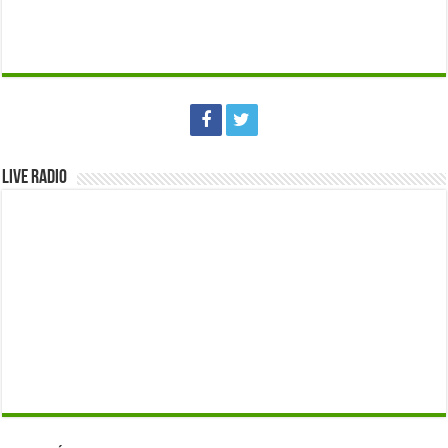
Live Radio