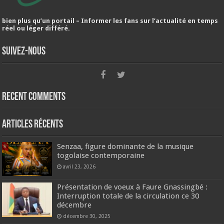
bien plus qu’un portail – Informer les fans sur l’actualité en temps
réel ou léger différé.
Suivez-nous
Recent Comments
Articles récents
Senzaa, figure dominante de la musique
togolaise contemporaine
avril 23, 2026
Présentation de voeux à Faure Gnassingbé :
Interruption totale de la circulation ce 30
décembre
décembre 30, 2025