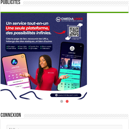
Publicités
Connexion