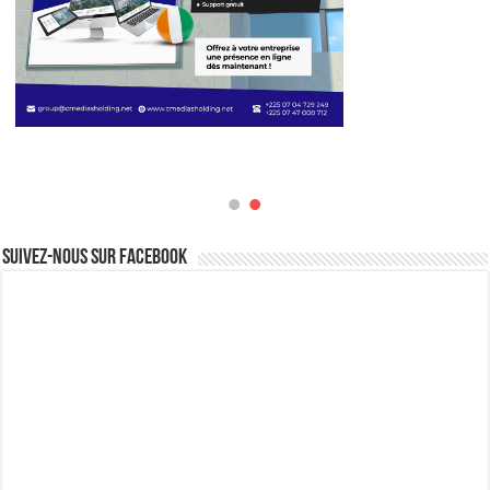
Suivez-nous sur Facebook