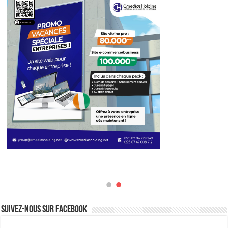
Suivez-nous sur Facebook