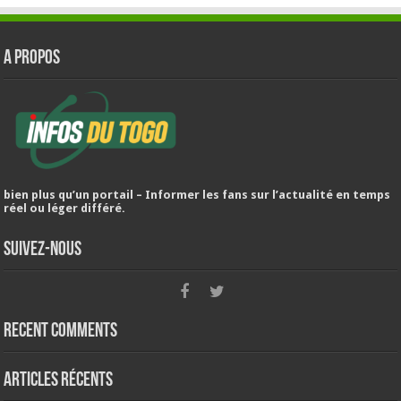
A PROPOS
bien plus qu’un portail – Informer les fans sur l’actualité en temps
réel ou léger différé.
Suivez-nous
Recent Comments
Articles récents