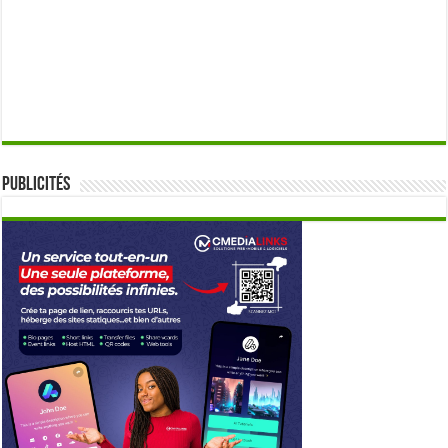
Publicités