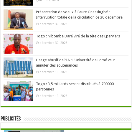
avril 23, 2026
Présentation de voeux à Faure Gnassingbé :
Interruption totale de la circulation ce 30 décembre
décembre 30, 2025
Togo : Nibombé Daré viré de la tête des Eperviers
décembre 30, 2025
Usage abusif de l’IA : L’Université de Lomé veut
annuler des soutenances
décembre 19, 2025
Togo : 3,5 milliards seront distribués à 700000
personnes
décembre 19, 2025
Publicités