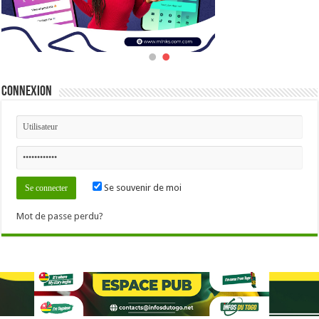
Connexion
Se souvenir de moi
Mot de passe perdu?