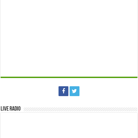
Live Radio