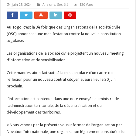
juin 25, 2024
A la une
,
Société
130 Vues
Au Togo, c’est la 3è fois que des Organisations de la société civile
(OSC) annoncent une manifestation contre la nouvelle constitution
togolaise.
Les organisations de la société civile projettent un nouveau meeting
d’information et de sensibilisation.
Cette manifestation fait suite à la mise en place d’un cadre de
réflexion pour un nouveau contrat citoyen et aura lieu le 30 juin
prochain.
L’information est contenue dans une note envoyée au ministre
de
l’administration territoriale, de la décentralisation et du
développement des territoires.
« Nous venons par la présente vous informer de l’organisation par
Novation Internationale, une organisation légalement constituée d’un