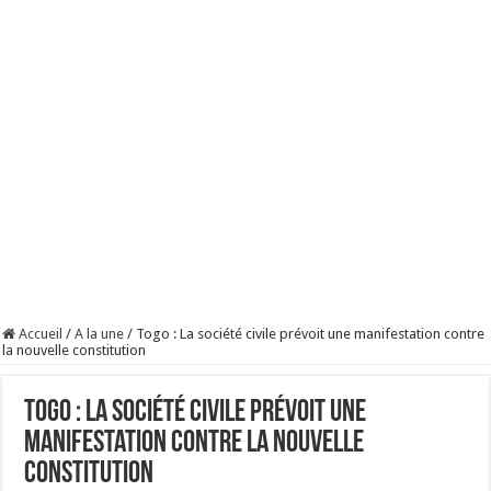
Accueil
/
A la une
/
Togo : La société civile prévoit une manifestation contre
la nouvelle constitution
Togo : La société civile prévoit une
manifestation contre la nouvelle
constitution