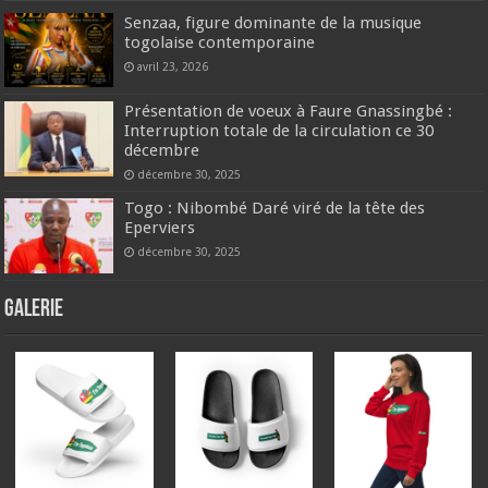
Senzaa, figure dominante de la musique
togolaise contemporaine
avril 23, 2026
Présentation de voeux à Faure Gnassingbé :
Interruption totale de la circulation ce 30
décembre
décembre 30, 2025
Togo : Nibombé Daré viré de la tête des
Eperviers
décembre 30, 2025
GALERIE