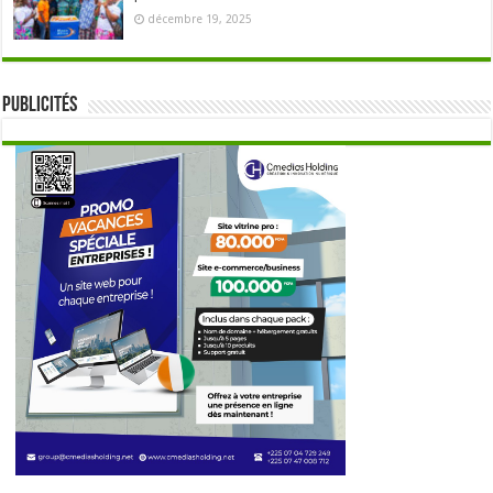
décembre 19, 2025
Publicités