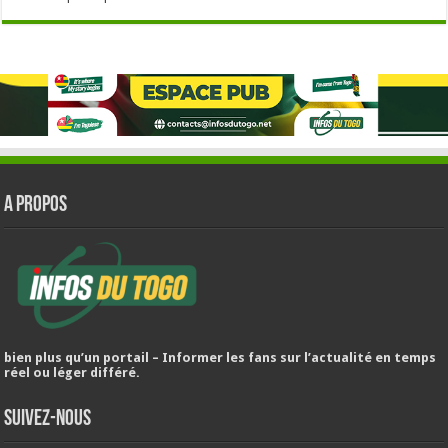
A PROPOS
bien plus qu’un portail – Informer les fans sur l’actualité en temps
réel ou léger différé.
Suivez-nous