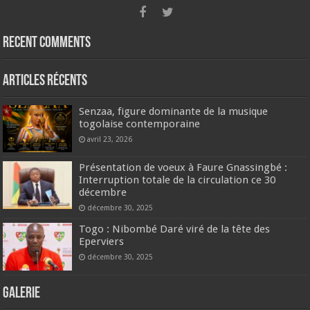
Recent Comments
Articles récents
Senzaa, figure dominante de la musique
togolaise contemporaine
avril 23, 2026
Présentation de voeux à Faure Gnassingbé :
Interruption totale de la circulation ce 30
décembre
décembre 30, 2025
Togo : Nibombé Daré viré de la tête des
Eperviers
décembre 30, 2025
GALERIE