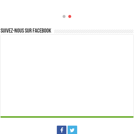
Suivez-nous sur Facebook