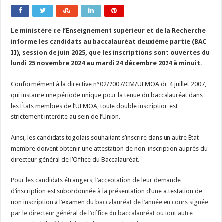
Le ministère de l’Enseignement supérieur et de la Recherche
informe les candidats au baccalauréat deuxième partie (BAC
II), session de juin 2025, que les inscriptions sont ouvertes du
lundi 25 novembre 2024 au mardi 24 décembre 2024 à minuit.
Conformément à la directive n°02/2007/CM/UEMOA du 4 juillet 2007,
qui instaure une période unique pour la tenue du baccalauréat dans
les États membres de l’UEMOA, toute double inscription est
strictement interdite au sein de l’Union.
Ainsi, les candidats togolais souhaitant s’inscrire dans un autre État
membre doivent obtenir une attestation de non-inscription auprès du
directeur général de l’Office du Baccalauréat.
Pour les candidats étrangers, l’acceptation de leur demande
d’inscription est subordonnée à la présentation d’une attestation de
non inscription à l’examen du b
accalauréat de l’année en cours signée
par le directeur général de l’office du baccalauréat ou tout autre