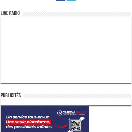
Live Radio
Publicités