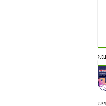
Publi
Conn