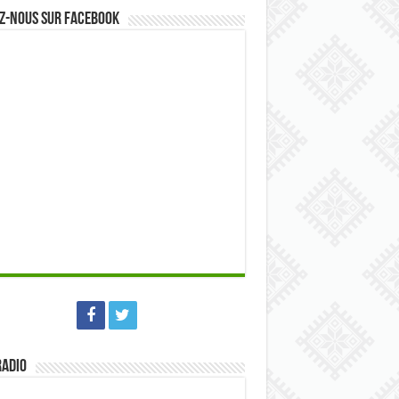
z-nous sur Facebook
Radio