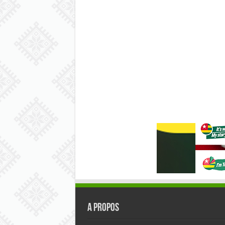
A PROPOS