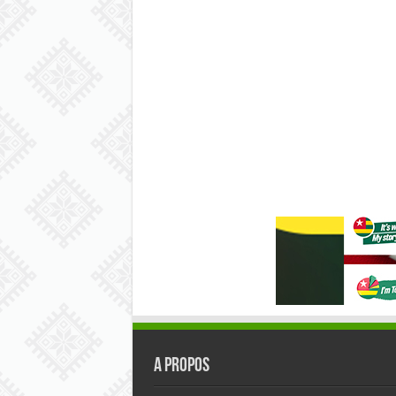
A PROPOS