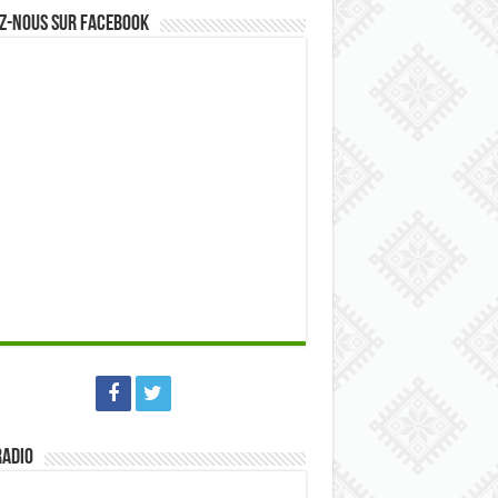
z-nous sur Facebook
Radio