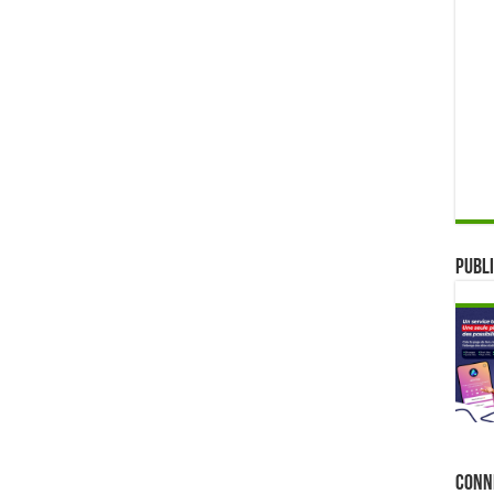
Publi
Conn