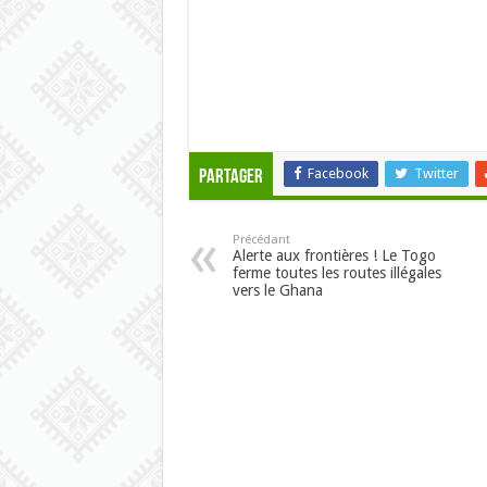
Facebook
Twitter
Partager
Précédant
Alerte aux frontières ! Le Togo
ferme toutes les routes illégales
vers le Ghana