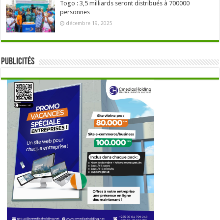
Togo : 3,5 milliards seront distribués à 700000
personnes
décembre 19, 2025
Publicités