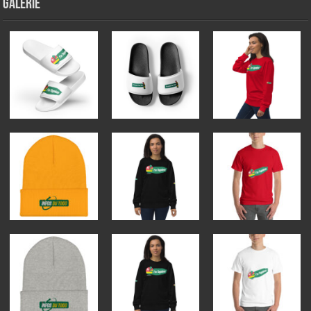
GALERIE