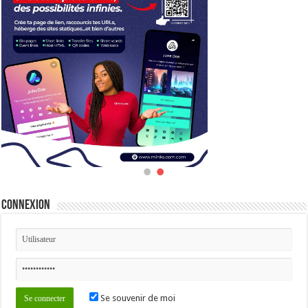
Connexion
Se souvenir de moi