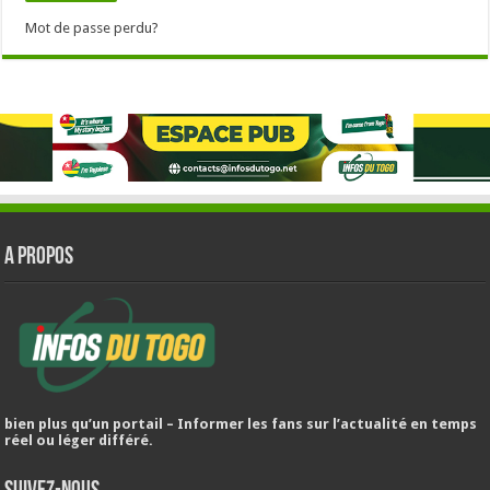
Mot de passe perdu?
A PROPOS
bien plus qu’un portail – Informer les fans sur l’actualité en temps
réel ou léger différé.