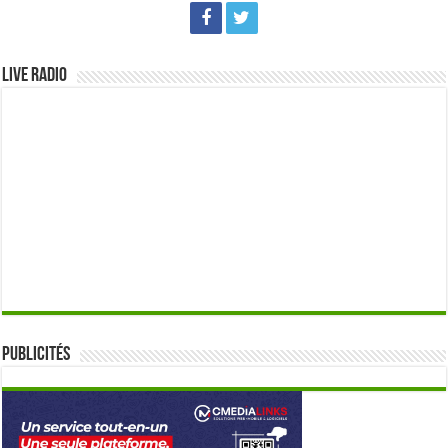
Live Radio
Publicités