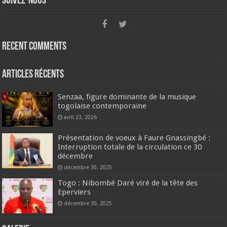
Suivez-nous
Recent Comments
Articles récents
Senzaa, figure dominante de la musique
togolaise contemporaine
avril 23, 2026
Présentation de voeux à Faure Gnassingbé :
Interruption totale de la circulation ce 30
décembre
décembre 30, 2025
Togo : Nibombé Daré viré de la tête des
Eperviers
décembre 30, 2025