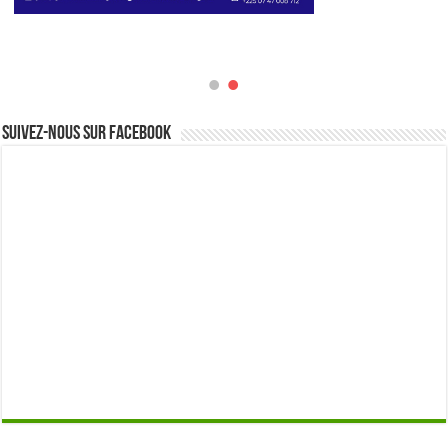
Suivez-nous sur Facebook