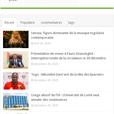
Récent
Populaire
commentaires
tags
Senzaa, figure dominante de la musique togolaise
contemporaine
avril 23, 2026
Présentation de voeux à Faure Gnassingbé :
Interruption totale de la circulation ce 30 décembre
décembre 30, 2025
Togo : Nibombé Daré viré de la tête des Eperviers
décembre 30, 2025
Usage abusif de l’IA : L’Université de Lomé veut
annuler des soutenances
décembre 19, 2025