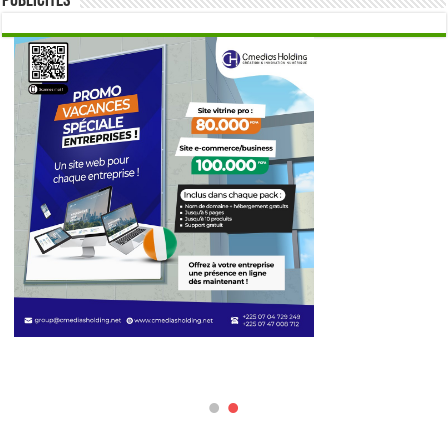
Publicités