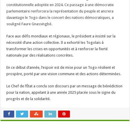
constitutionnelle adoptée en 2024. Ce passage à une démocratie
parlementaire renforcera la représentation du peuple et ancrera
davantage le Togo dans le concert des nations démocratiques, a
souligné Faure Gnassingbé.
Face aux défis mondiaux et régionaux, le président a insisté sur la
nécessité d’une action collective. Il a exhorté les Togolais à
transformer les crises en opportunités et à renforcer la fierté
nationale par des réalisations concrètes.
En ce début d’année, l’espoir est de mise pour un Togo résilient et
prospère, porté par une vision commune et des actions déterminées.
Le Chef de l’État a conclu son discours par un message de bénédiction
pour la nation, appelant à une année 2025 placée sous le signe du
progrès et de la solidarité.