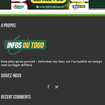
A PROPOS
bien plus qu’un portail – Informer les fans sur l’actualité en temps
réel ou léger différé.
Suivez-nous
Recent Comments