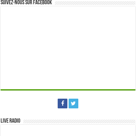
Suivez-nous sur Facebook
Live Radio