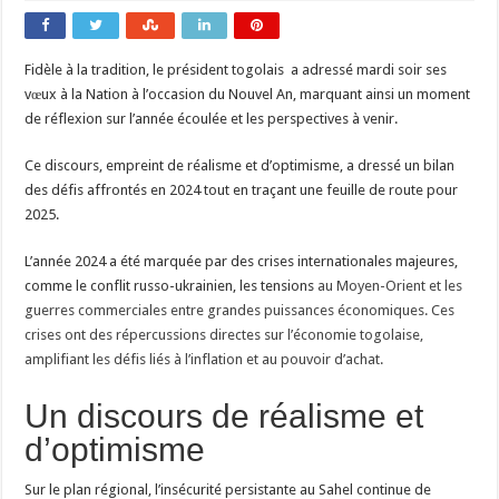
Fidèle à la tradition, le président togolais a adressé mardi soir ses
vœux à la Nation à l’occasion du Nouvel An, marquant ainsi un moment
de réflexion sur l’année écoulée et les perspectives à venir.
Ce discours, empreint de réalisme et d’optimisme, a dressé un bilan
des défis affrontés en 2024 tout en traçant une feuille de route pour
2025.
L’année 2024 a été marquée par des crises internationales majeures,
comme le conflit russo-ukrainien, les tensions
au Moyen-Orient et les
guerres commerciales entre grandes puissances économiques. Ces
crises ont des répercussions directes sur l’économie togolaise,
amplifiant les défis liés à l’inflation et au pouvoir d’achat.
Un discours de réalisme et
d’optimisme
Sur le plan régional, l’insécurité persistante au Sahel continue de