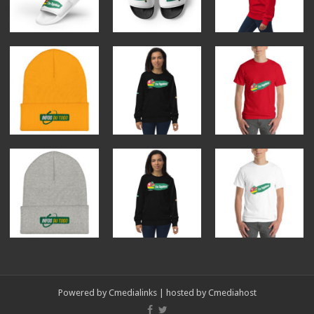
Powered by
Cmedialinks
| hosted by
Cmediahost