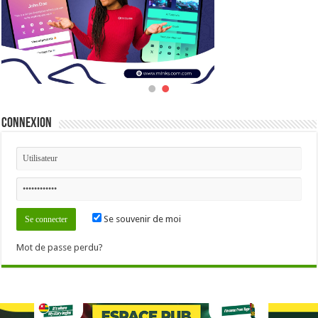
Connexion
Se souvenir de moi
Mot de passe perdu?