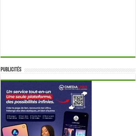
Publicités