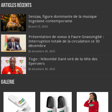
Articles récents
Senzaa, figure dominante de la musique
togolaise contemporaine
avril 23, 2026
Présentation de voeux à Faure Gnassingbé :
Interruption totale de la circulation ce 30
décembre
décembre 30, 2025
Togo : Nibombé Daré viré de la tête des
Eperviers
décembre 30, 2025
GALERIE