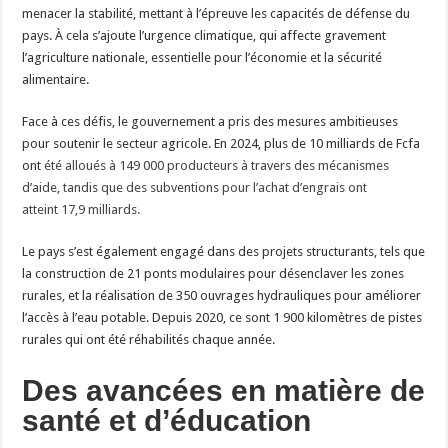
menacer la stabilité, mettant à l’épreuve les capacités de défense du
pays. À cela s’ajoute l’urgence climatique, qui affecte gravement
l’agriculture nationale, essentielle pour l’économie et la sécurité
alimentaire.
Face à ces défis, le gouvernement a pris des mesures ambitieuses
pour soutenir le secteur agricole. En 2024, plus de 10 milliards de Fcfa
ont
été alloués à 149 000 producteurs à travers des mécanismes
d’aide, tandis que des subventions pour l’achat d’engrais ont
atteint 17,9 milliards.
Le pays s’est également engagé dans des projets structurants, tels que
la construction de 21 ponts modulaires pour désenclaver les zones
rurales, et la réalisation de 350 ouvrages hydrauliques pour améliorer
l’accès à l’eau potable. Depuis 2020, ce sont 1 900 kilomètres de pistes
rurales qui ont été réhabilités chaque année.
Des avancées en matière de
santé et d’éducation