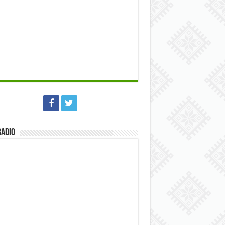
Radio