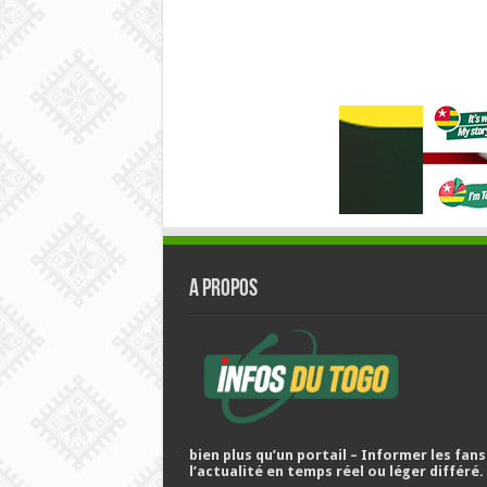
A PROPOS
bien plus qu’un portail – Informer les fans
l’actualité en temps réel ou léger différé.