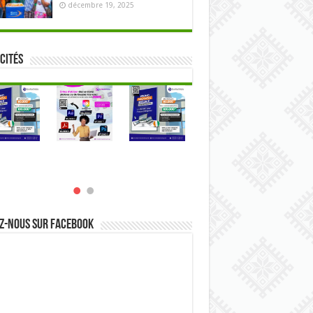
décembre 19, 2025
cités
z-nous sur Facebook