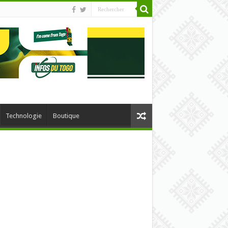
Technologie
Boutique