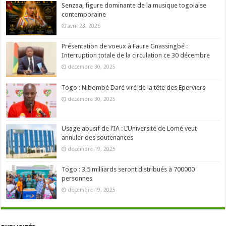
Senzaa, figure dominante de la musique togolaise
contemporaine
avril 23, 2026
Présentation de voeux à Faure Gnassingbé :
Interruption totale de la circulation ce 30 décembre
décembre 30, 2025
Togo : Nibombé Daré viré de la tête des Eperviers
décembre 30, 2025
Usage abusif de l’IA : L’Université de Lomé veut
annuler des soutenances
décembre 19, 2025
Togo : 3,5 milliards seront distribués à 700000
personnes
décembre 19, 2025