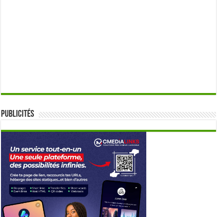
Publicités