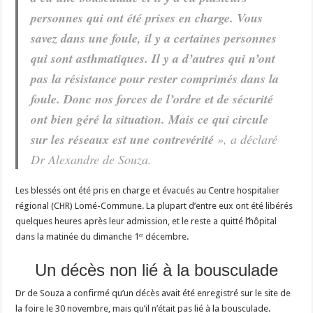
personnes qui ont été prises en charge. Vous
savez dans une foule, il y a certaines personnes
qui sont asthmatiques. Il y a d’autres qui n’ont
pas la résistance pour rester comprimés dans la
foule. Donc nos forces de l’ordre et de sécurité
ont bien géré la situation. Mais ce qui circule
sur les réseaux est une contrevérité
», a déclaré
Dr Alexandre de Souza.
Les blessés ont été pris en charge et évacués au Centre hospitalier
régional (CHR) Lomé-Commune. La plupart d’entre eux ont été libérés
quelques heures après leur admission, et le reste a quitté l’hôpital
dans la matinée du dimanche 1ᵉʳ décembre.
Un décès non lié à la bousculade
Dr de Souza a confirmé qu’un décès avait été enregistré sur le site de
la foire le 30 novembre, mais qu’il n’était pas lié à la bousculade.