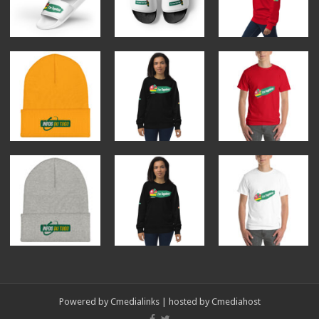
Powered by
Cmedialinks
| hosted by
Cmediahost