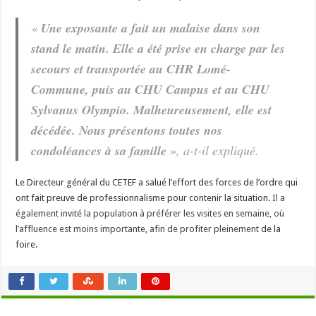
«
Une exposante a fait un malaise dans son
stand le matin. Elle a été prise en charge par les
secours et transportée au CHR Lomé-
Commune, puis au CHU Campus et au CHU
Sylvanus Olympio. Malheureusement, elle est
décédée. Nous présentons toutes nos
condoléances à sa famille
», a-t-il expliqué.
Le Directeur général du CETEF a salué l’effort des forces de l’ordre qui
ont fait preuve de professionnalisme pour contenir la situation.
Il a
également invité la population à préférer les visites en semaine, où
l’affluence est moins importante, afin de profiter pleinement
de la
foire.