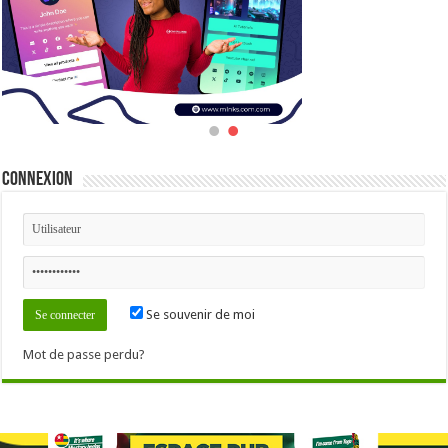
Connexion
Se souvenir de moi
Mot de passe perdu?