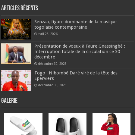
Articles récents
Senzaa, figure dominante de la musique
togolaise contemporaine
avril 23, 2026
Présentation de voeux à Faure Gnassingbé :
Interruption totale de la circulation ce 30
décembre
décembre 30, 2025
Togo : Nibombé Daré viré de la tête des
Eperviers
décembre 30, 2025
GALERIE