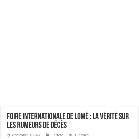
Foire Internationale de Lomé : La vérité sur
les rumeurs de décès
décembre 3, 2024
Société
102 Vues