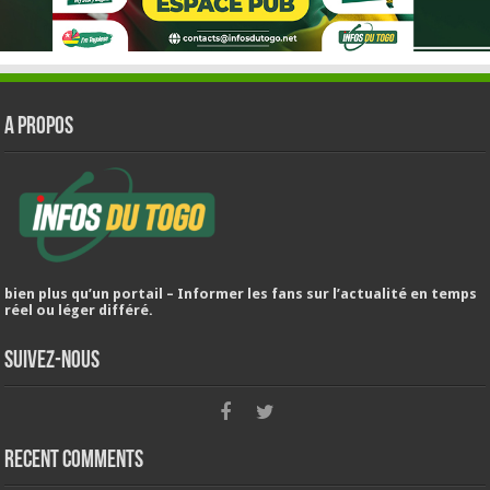
A PROPOS
bien plus qu’un portail – Informer les fans sur l’actualité en temps
réel ou léger différé.
Suivez-nous
Recent Comments