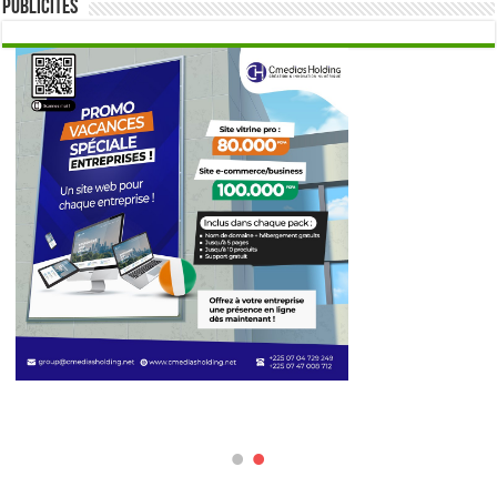
Publicités