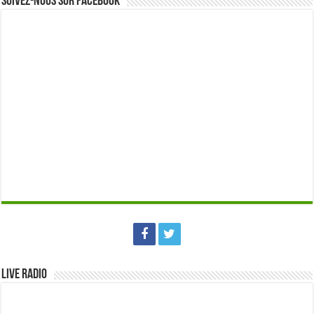
Suivez-nous sur Facebook
Live Radio