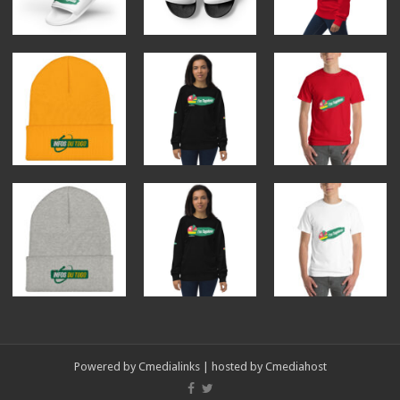
Powered by
Cmedialinks
| hosted by
Cmediahost