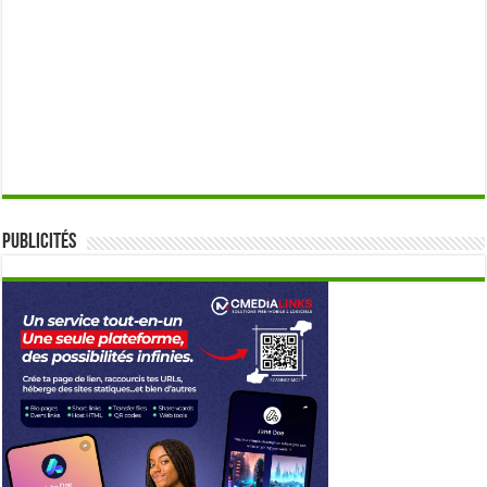
Publicités