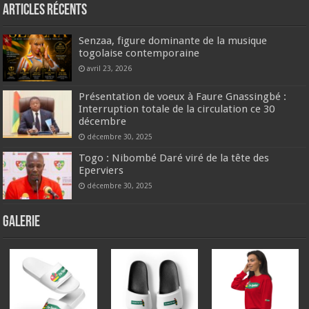
Articles récents
Senzaa, figure dominante de la musique
togolaise contemporaine
avril 23, 2026
Présentation de voeux à Faure Gnassingbé :
Interruption totale de la circulation ce 30
décembre
décembre 30, 2025
Togo : Nibombé Daré viré de la tête des
Eperviers
décembre 30, 2025
GALERIE