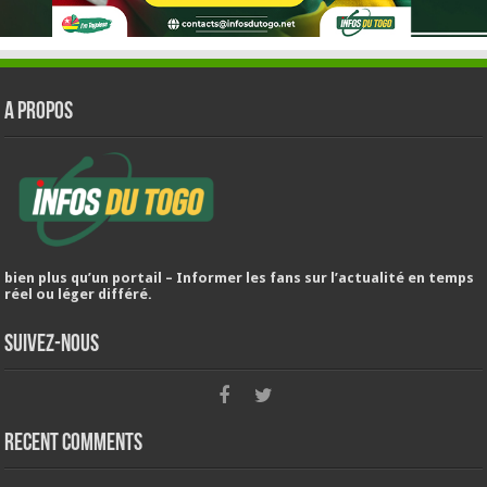
A PROPOS
bien plus qu’un portail – Informer les fans sur l’actualité en temps
réel ou léger différé.
Suivez-nous
Recent Comments