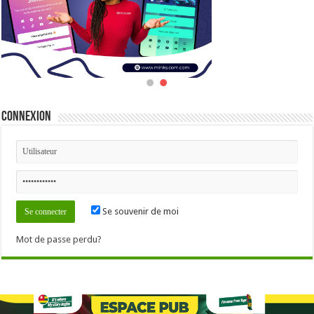
Connexion
Se souvenir de moi
Mot de passe perdu?