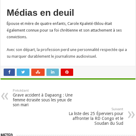
Médias en deuil
Épouse et mère de quatre enfants, Carole Kpaleté-Eklou était
également connue pour sa foi chrétienne et son attachement à ses
convictions.
Avec son départ, la profession perd une personnalité respectée qui a
su marquer durablement le journalisme audiovisuel.
Précédant
Grave accident à Dapaong : Une
femme écrasée sous les yeux de
son mari
Suivant
La liste des 25 Éperviers pour
affronter la RD Congo et le
Soudan du Sud