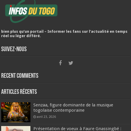
bien plus qu’un portail – Informer les fans sur l’actualité en temps
réel ou léger différé.
Suivez-nous
Recent Comments
Articles récents
Senzaa, figure dominante de la musique
togolaise contemporaine
avril 23, 2026
Présentation de voeux à Faure Gnassingbé :