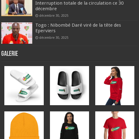
Interruption totale de la circulation ce 30
décembre
décembre 30, 2025
Togo : Nibombé Daré viré de la tête des
Eperviers
décembre 30, 2025
GALERIE