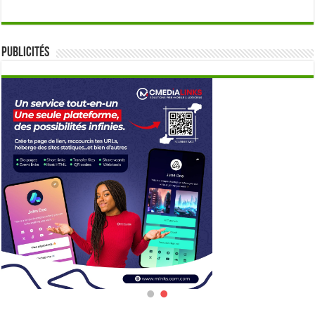
Publicités