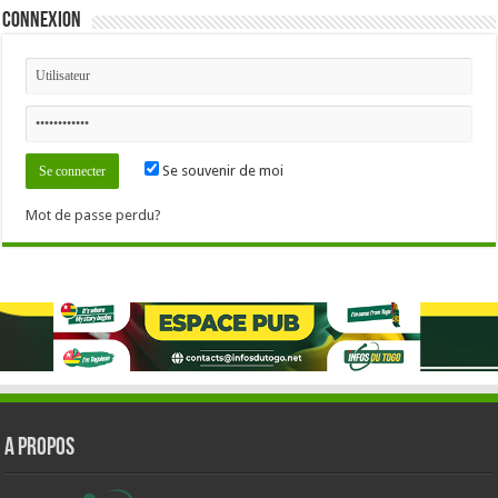
Connexion
Se souvenir de moi
Mot de passe perdu?
A PROPOS