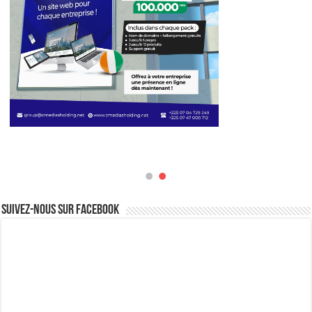
Suivez-nous sur Facebook