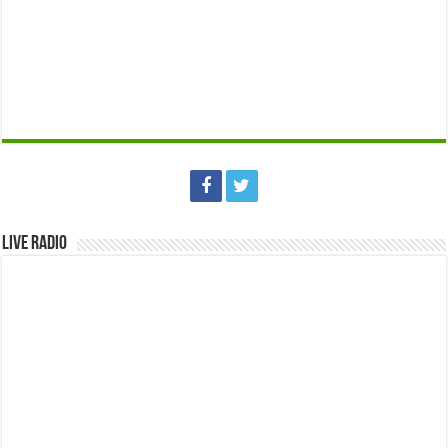
Live Radio