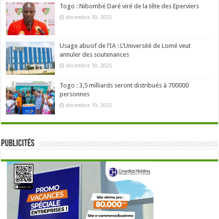
Togo : Nibombé Daré viré de la tête des Eperviers
décembre 30, 2025
Usage abusif de l’IA : L’Université de Lomé veut
annuler des soutenances
décembre 19, 2025
Togo : 3,5 milliards seront distribués à 700000
personnes
décembre 19, 2025
Publicités