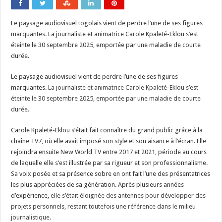
Le paysage audiovisuel togolais vient de perdre l’une de ses figures
marquantes. La journaliste et animatrice Carole Kpaleté-Eklou s’est
éteinte le 30 septembre 2025, emportée par une maladie de courte
durée.
Le paysage audiovisuel vient de perdre l’une de ses figures
marquantes.
La journaliste et animatrice Carole Kpaleté-Eklou s’est
éteinte le 30 septembre 2025, emportée par une maladie de courte
durée.
Carole Kpaleté-Eklou s’était fait connaître du grand public grâce à la
chaîne TV7, où elle avait imposé son style et son aisance à l’écran. Elle
rejoindra ensuite New World TV entre 2017 et 2021, période au cours
de laquelle elle s’est illustrée par sa rigueur et son professionnalisme.
Sa voix posée et sa présence sobre en ont fait l’une des présentatrices
les plus appréciées de sa génération. Après plusieurs années
d’expérience,
elle s’était éloignée des antennes pour développer des
projets personnels, restant toutefois une référence dans le milieu
journalistique.