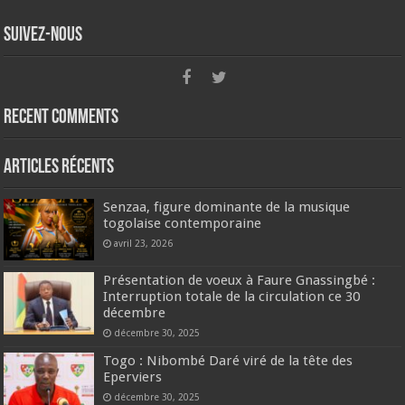
Suivez-nous
Recent Comments
Articles récents
Senzaa, figure dominante de la musique
togolaise contemporaine
avril 23, 2026
Présentation de voeux à Faure Gnassingbé :
Interruption totale de la circulation ce 30
décembre
décembre 30, 2025
Togo : Nibombé Daré viré de la tête des
Eperviers
décembre 30, 2025