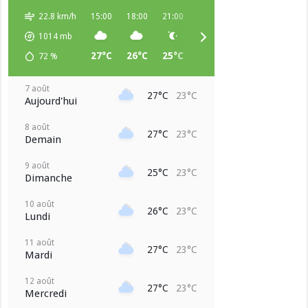
22.8 km/h
15:00
18:00
21:00
00:00
03:00
06:00
1014
mb
27°C
26°C
25°C
24°C
24°C
23°C
72
%
7 août
27°C
23°C
Aujourd'hui
8 août
27°C
23°C
Demain
9 août
25°C
23°C
Dimanche
10 août
26°C
23°C
Lundi
11 août
27°C
23°C
Mardi
12 août
27°C
23°C
Mercredi