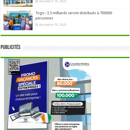
décembre 19, 2025
Togo : 3,5 milliards seront distribués à 700000
personnes
décembre 19, 2025
Publicités