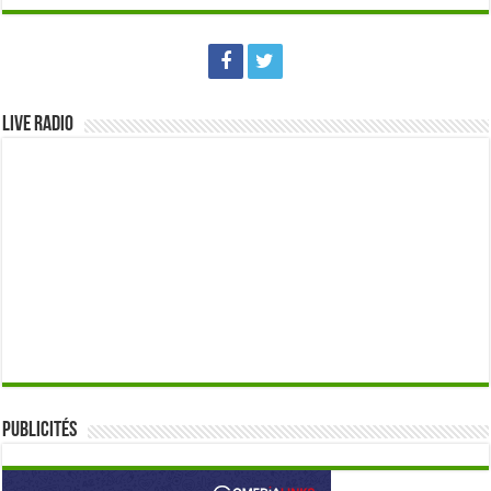
Live Radio
Publicités