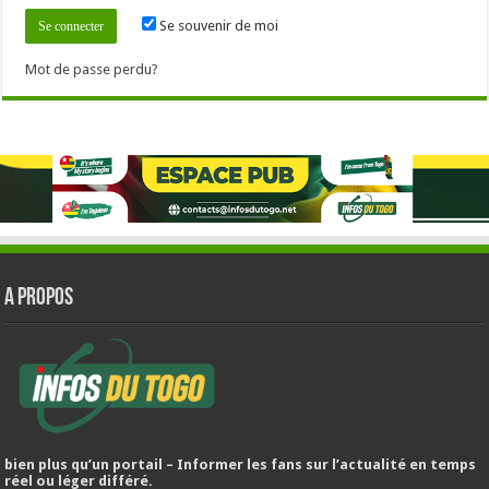
Se souvenir de moi
Mot de passe perdu?
A PROPOS
bien plus qu’un portail – Informer les fans sur l’actualité en temps
réel ou léger différé.