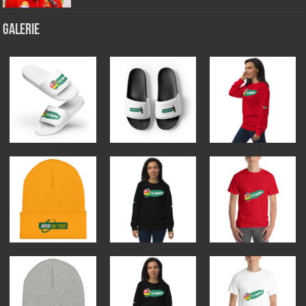
GALERIE