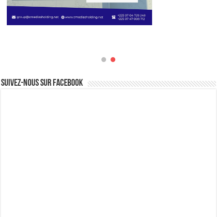
Suivez-nous sur Facebook