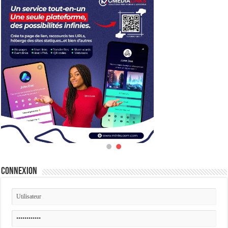
Connexion