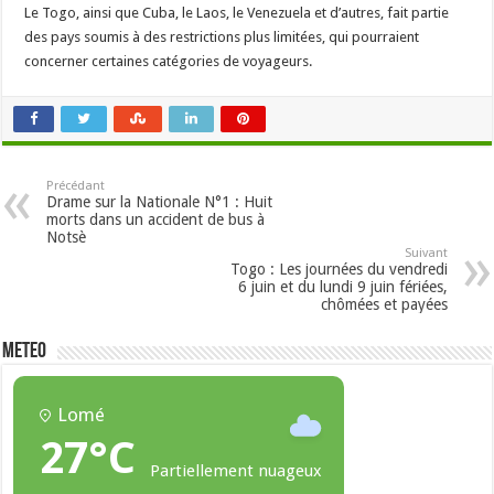
Le Togo, ainsi que Cuba, le Laos, le Venezuela et d’autres, fait partie
des pays soumis à des restrictions plus limitées, qui pourraient
concerner certaines catégories de voyageurs.
Précédant
Drame sur la Nationale N°1 : Huit
morts dans un accident de bus à
Notsè
Suivant
Togo : Les journées du vendredi
6 juin et du lundi 9 juin fériées,
chômées et payées
METEO
Lomé
27°C
Partiellement nuageux