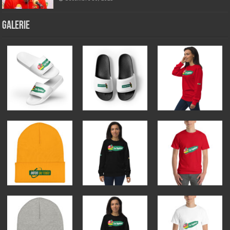
GALERIE