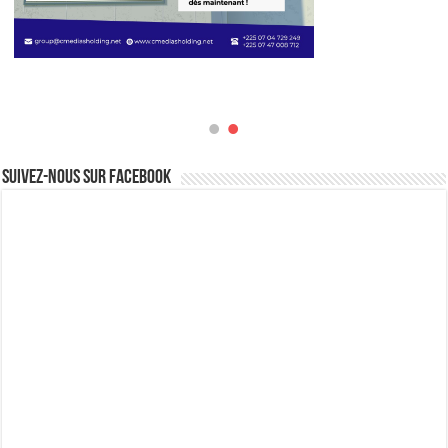
Suivez-nous sur Facebook