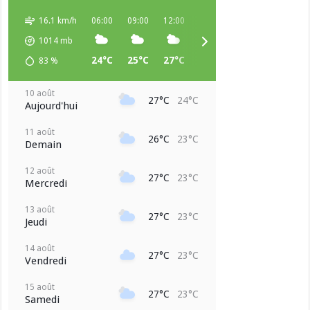
16.1 km/h
06:00
09:00
12:00
15:00
18:00
21:00
1014
mb
24°C
25°C
27°C
27°C
25°C
24°C
83
%
10 août
27°C
24°C
Aujourd'hui
11 août
26°C
23°C
Demain
12 août
27°C
23°C
Mercredi
13 août
27°C
23°C
Jeudi
14 août
27°C
23°C
Vendredi
15 août
27°C
23°C
Samedi