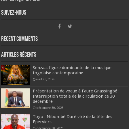
Suivez-nous
Recent Comments
Articles récents
Senzaa, figure dominante de la musique
togolaise contemporaine
avril 23, 2026
Présentation de voeux à Faure Gnassingbé :
Interruption totale de la circulation ce 30
décembre
décembre 30, 2025
Togo : Nibombé Daré viré de la tête des
Eperviers
décembre 30, 2025