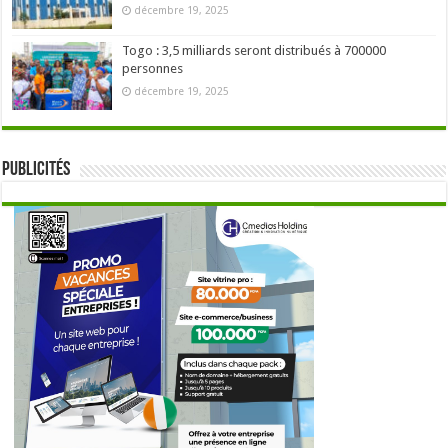
décembre 19, 2025
Togo : 3,5 milliards seront distribués à 700000
personnes
décembre 19, 2025
Publicités