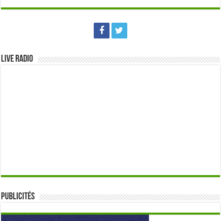
Live Radio
Publicités