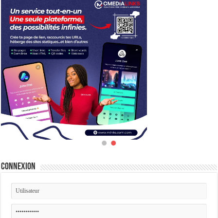
Connexion