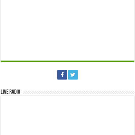
Live Radio