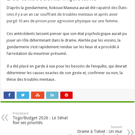
D’après la gendarmerie, Kokouvi Mawuna aurait été
rapatrié des États-
Unis il y a un an car souffrant de troubles mentaux et après avoir
purgé 10 ans de prison pour agression physique sur une femme.
Ces antécédents laissent penser que son état psychologique aurait pu
jouer un rôle déterminant dans le drame. Alertée par les voisins, la
gendarmerie s’est rapidement rendue sur les lieux et a procédé à
l’arrestation du meurtrier présumé.
Il a été placé en garde à vue pour les besoins de l’enquête, qui devrait
déterminer les causes exactes de son geste et, confirmer ou non, la
thèse des troubles mentaux.
Précédant
Togo/Budget 2026 : Le Sénat
fixe ses priorités
Suivant
Drame à Tsévié : Un mur