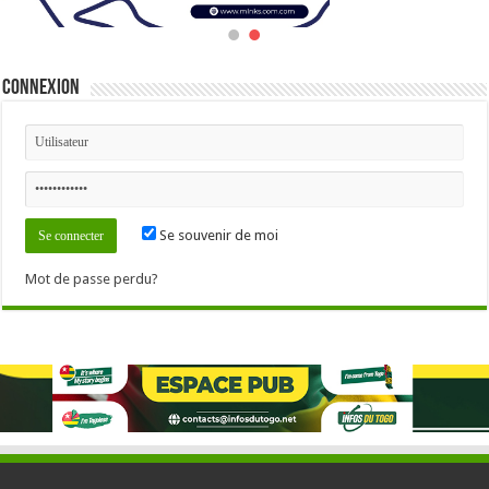
Connexion
Se souvenir de moi
Mot de passe perdu?