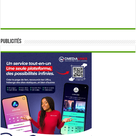
Publicités