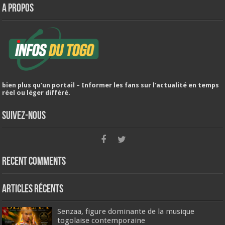
A PROPOS
bien plus qu’un portail – Informer les fans sur l’actualité en temps
réel ou léger différé.
Suivez-nous
Recent Comments
Articles récents
Senzaa, figure dominante de la musique
togolaise contemporaine