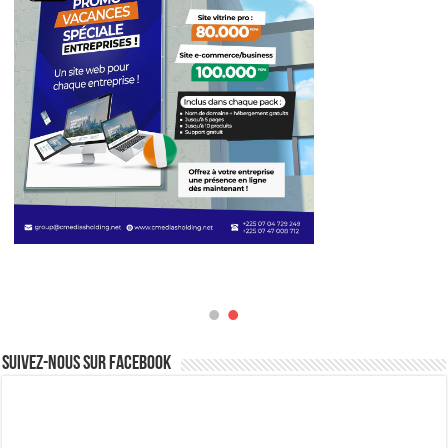
Suivez-nous sur Facebook