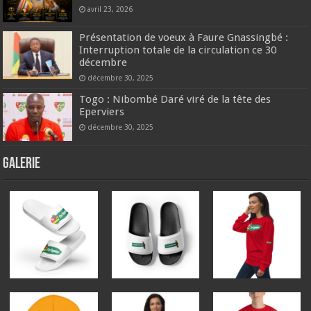
avril 23, 2026
Présentation de voeux à Faure Gnassingbé :
Interruption totale de la circulation ce 30
décembre
décembre 30, 2025
Togo : Nibombé Daré viré de la tête des
Eperviers
décembre 30, 2025
GALERIE