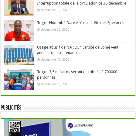
Interruption totale de la circulation ce 30 décembre
décembre 30, 2025
Togo : Nibombé Daré viré de la tête des Eperviers
décembre 30, 2025
Usage abusif de l’IA : L’Université de Lomé veut
annuler des soutenances
décembre 19, 2025
Togo : 3,5 milliards seront distribués à 700000
personnes
décembre 19, 2025
Publicités