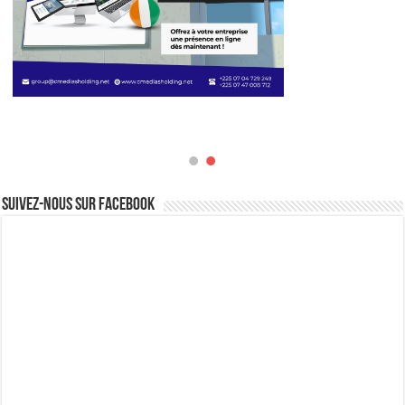
Suivez-nous sur Facebook