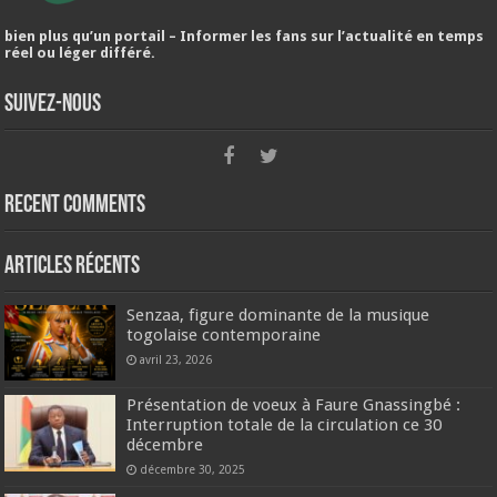
bien plus qu’un portail – Informer les fans sur l’actualité en temps
réel ou léger différé.
Suivez-nous
Recent Comments
Articles récents
Senzaa, figure dominante de la musique
togolaise contemporaine
avril 23, 2026
Présentation de voeux à Faure Gnassingbé :
Interruption totale de la circulation ce 30
décembre
décembre 30, 2025