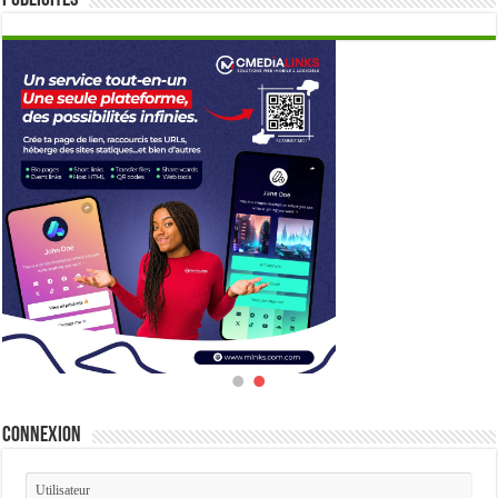
Publicités
Connexion