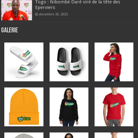
Togo : Nibombé Daré viré de la tête des
Eperviers
décembre 30, 2025
GALERIE