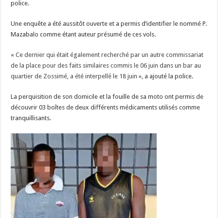
police.
Une enquête a été aussitôt ouverte et a permis d’identifier le nommé P.
Mazabalo comme étant auteur présumé de ces vols.
«
Ce dernier qui était également recherché par un autre commissariat
de la place pour des faits similaires commis le 06 juin dans un bar au
quartier de Zossimé, a été interpellé le 18 juin
», a ajouté la police.
La perquisition de son domicile et la fouille de sa moto ont permis de
découvrir 03 boîtes de deux différents médicaments utilisés comme
tranquillisants.