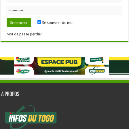
Se souvenir de moi
Mot de passe perdu?
A PROPOS