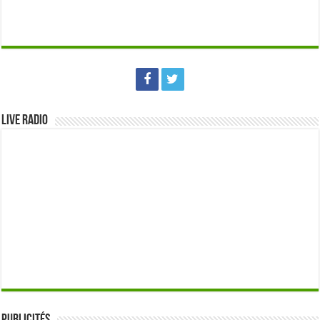
Live Radio