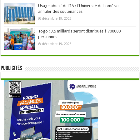
Usage abusif de l’IA : L’Université de Lomé veut
annuler des soutenances
décembre 19, 2025
Togo : 3,5 milliards seront distribués à 700000
personnes
décembre 19, 2025
Publicités