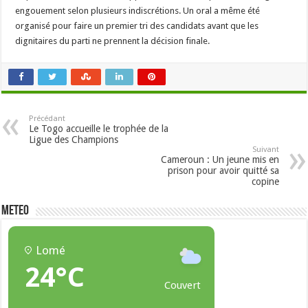
engouement selon plusieurs indiscrétions. Un oral a même été
organisé pour faire un premier tri des candidats avant que les
dignitaires du parti ne prennent la décision finale.
Précédant
Le Togo accueille le trophée de la
Ligue des Champions
Suivant
Cameroun : Un jeune mis en
prison pour avoir quitté sa
copine
METEO
Lomé
24°C
Couvert