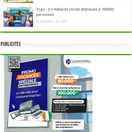
Togo : 3,5 milliards seront distribués à 700000
personnes
décembre 19, 2025
Publicités