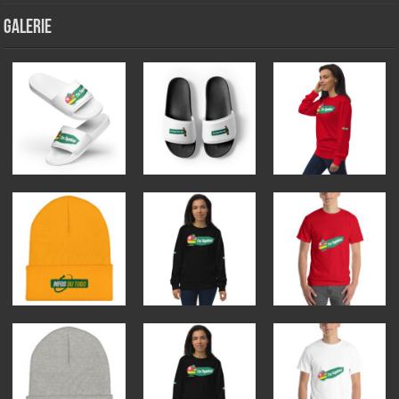
GALERIE