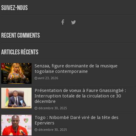
Suivez-nous
Recent Comments
Articles récents
Senzaa, figure dominante de la musique
togolaise contemporaine
avril 23, 2026
Présentation de voeux à Faure Gnassingbé :
Interruption totale de la circulation ce 30
décembre
décembre 30, 2025
Togo : Nibombé Daré viré de la tête des
Eperviers
décembre 30, 2025