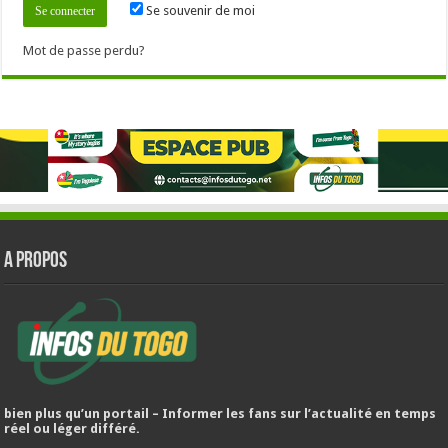
Se souvenir de moi
Mot de passe perdu?
A PROPOS
bien plus qu’un portail – Informer les fans sur l’actualité en temps
réel ou léger différé.