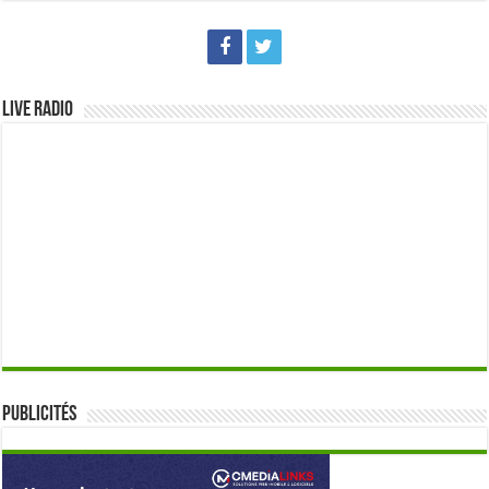
Live Radio
Publicités