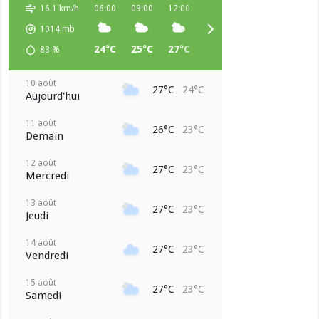
16.1 km/h
06:00
09:00
12:00
15:00
18:00
21:00
1014
mb
24°C
25°C
27°C
27°C
25°C
24°C
83
%
10 août
27°C
24°C
Aujourd'hui
11 août
26°C
23°C
Demain
12 août
27°C
23°C
Mercredi
13 août
27°C
23°C
Jeudi
14 août
27°C
23°C
Vendredi
15 août
27°C
23°C
Samedi