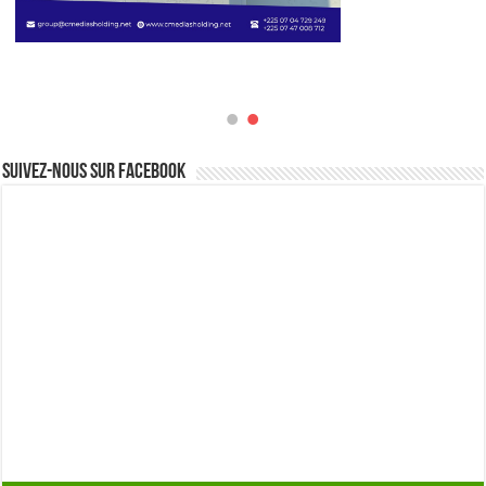
Suivez-nous sur Facebook