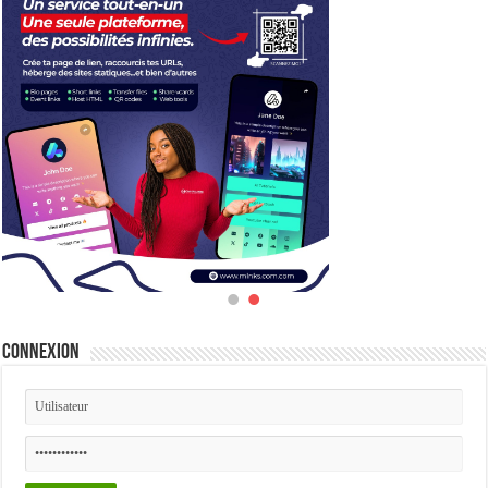
Connexion