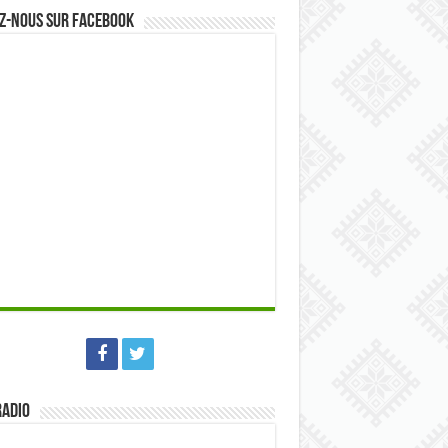
z-nous sur Facebook
Radio