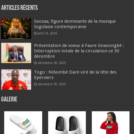
Articles récents
Senzaa, figure dominante de la musique
togolaise contemporaine
avril 23, 2026
Présentation de voeux à Faure Gnassingbé :
Interruption totale de la circulation ce 30
décembre
décembre 30, 2025
Togo : Nibombé Daré viré de la tête des
Eperviers
décembre 30, 2025
GALERIE