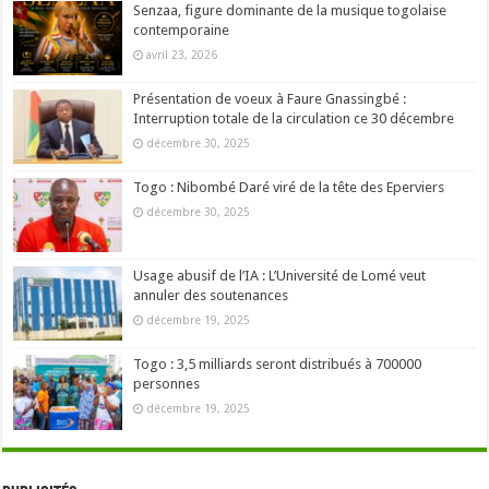
Senzaa, figure dominante de la musique togolaise
contemporaine
avril 23, 2026
Présentation de voeux à Faure Gnassingbé :
Interruption totale de la circulation ce 30 décembre
décembre 30, 2025
Togo : Nibombé Daré viré de la tête des Eperviers
décembre 30, 2025
Usage abusif de l’IA : L’Université de Lomé veut
annuler des soutenances
décembre 19, 2025
Togo : 3,5 milliards seront distribués à 700000
personnes
décembre 19, 2025