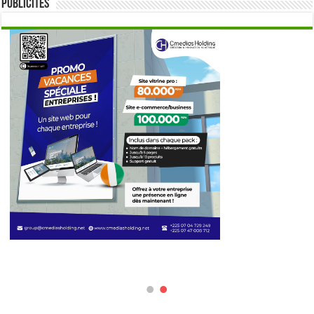
Publicités