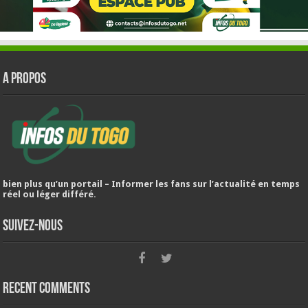
A PROPOS
bien plus qu’un portail – Informer les fans sur l’actualité en temps
réel ou léger différé.
Suivez-nous
Recent Comments