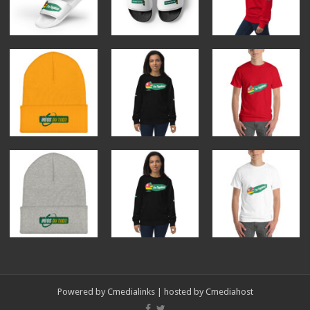
Powered by
Cmedialinks
| hosted by
Cmediahost