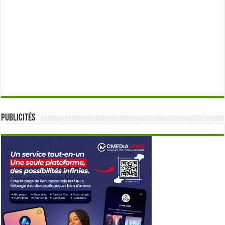
Publicités