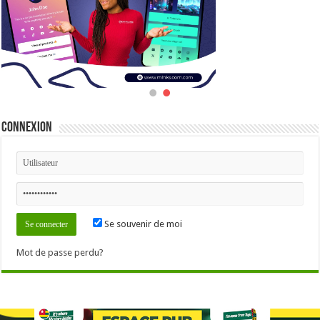
Connexion
Se souvenir de moi
Mot de passe perdu?