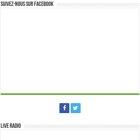
Suivez-nous sur Facebook
Live Radio