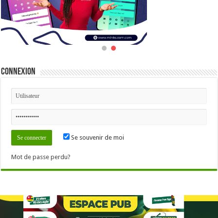
Connexion
Se souvenir de moi
Mot de passe perdu?