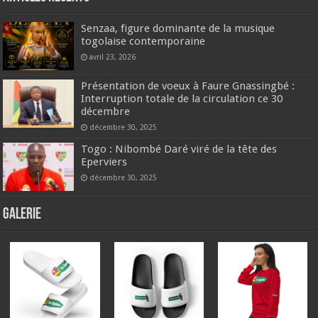
Senzaa, figure dominante de la musique
togolaise contemporaine
avril 23, 2026
Présentation de voeux à Faure Gnassingbé :
Interruption totale de la circulation ce 30
décembre
décembre 30, 2025
Togo : Nibombé Daré viré de la tête des
Eperviers
décembre 30, 2025
GALERIE