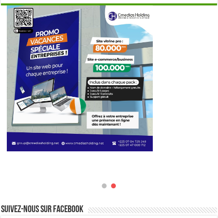
Suivez-nous sur Facebook