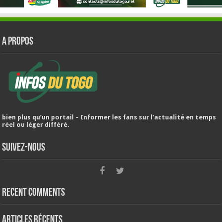
A PROPOS
bien plus qu’un portail – Informer les fans sur l’actualité en temps
réel ou léger différé.
Suivez-nous
Recent Comments
Articles récents