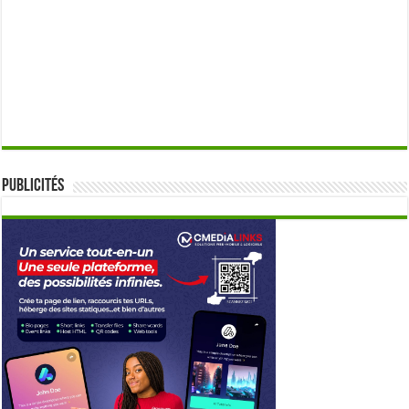
Publicités