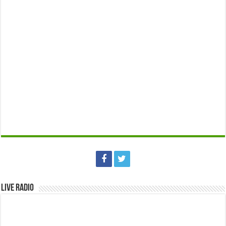
Live Radio