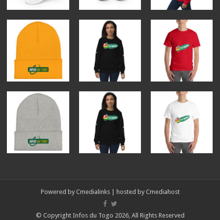
Powered by
Cmedialinks
| hosted by
Cmediahost
© Copyright Infos du Togo 2026, All Rights Reserved